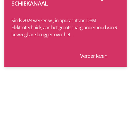
SCHIEKANAAL
Sinds 2024 werken wij, in opdracht van DBM
Elektrotechniek, aan het grootschalig onderhoud van 9
beweegbare bruggen over het…
Verder lezen