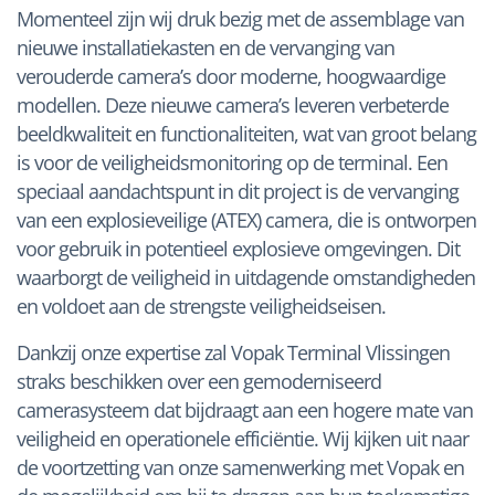
Momenteel zijn wij druk bezig met de assemblage van
nieuwe installatiekasten en de vervanging van
verouderde camera’s door moderne, hoogwaardige
modellen. Deze nieuwe camera’s leveren verbeterde
beeldkwaliteit en functionaliteiten, wat van groot belang
is voor de veiligheidsmonitoring op de terminal. Een
speciaal aandachtspunt in dit project is de vervanging
van een explosieveilige (ATEX) camera, die is ontworpen
voor gebruik in potentieel explosieve omgevingen. Dit
waarborgt de veiligheid in uitdagende omstandigheden
en voldoet aan de strengste veiligheidseisen.
Dankzij onze expertise zal Vopak Terminal Vlissingen
straks beschikken over een gemoderniseerd
camerasysteem dat bijdraagt aan een hogere mate van
veiligheid en operationele efficiëntie. Wij kijken uit naar
de voortzetting van onze samenwerking met Vopak en