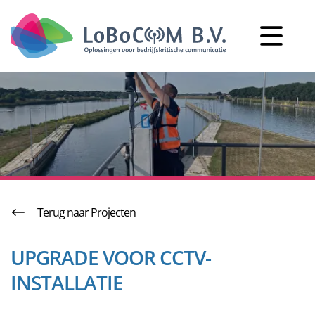
Navigatie
overslaan
Terug naar Projecten
UPGRADE VOOR CCTV-
INSTALLATIE